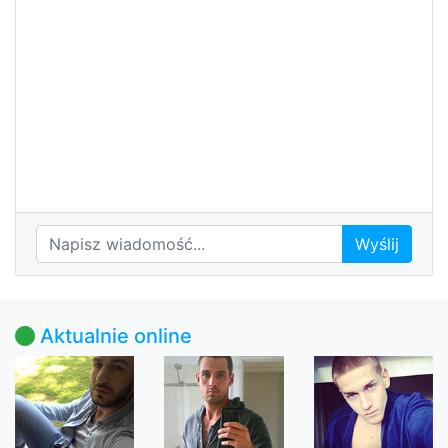
Wyślij
Aktualnie online